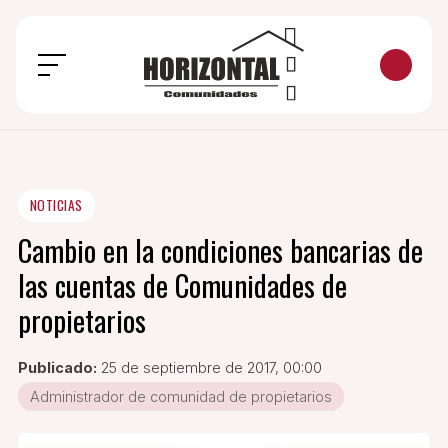
NOTICIAS
Cambio en la condiciones bancarias de
las cuentas de Comunidades de
propietarios
Publicado:
25 de septiembre de 2017, 00:00
Administrador de comunidad de propietarios