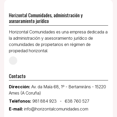
Horizontal Comunidades, administración y
asesoramiento jurídico
Horizontal Comunidades es una empresa dedicada a
la administración y asesoramiento jurídico de
comunidades de propietarios en régimen de
propiedad horizontal.
Contacto
Dirección:
Av. da Maía 68, 1º - Bertamiráns - 15220
Ames (A Coruña)
Teléfonos:
981 884 923
-
638 760 527
E-mail:
info@horizontalcomunidades.com