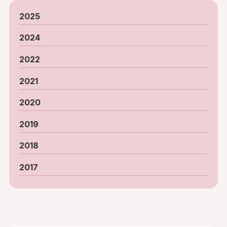
2025
2024
2022
2021
2020
2019
2018
2017