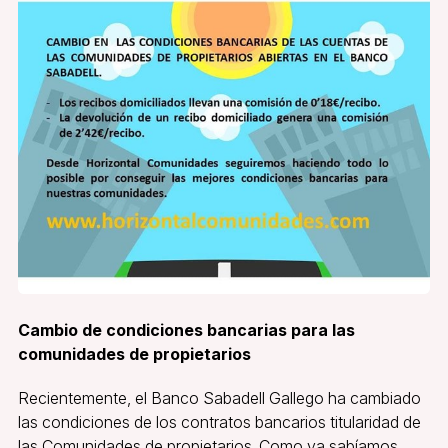
Cambio de condiciones bancarias para las
comunidades de propietarios
Recientemente, el Banco Sabadell Gallego ha cambiado
las condiciones de los contratos bancarios titularidad de
las Comunidades de propietarios. Como ya sabíamos,