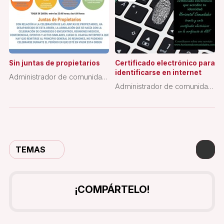
Sin juntas de propietarios
Certificado electrónico para
identificarse en internet
Administrador de comunidad
Administrador de comunidad
de propietarios
de propietarios
TEMAS
¡COMPÁRTELO!