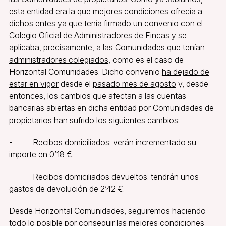
esta entidad era la que
mejores condiciones ofrecía
a
dichos entes ya que tenía firmado un
convenio con el
Colegio Oficial de Administradores de Fincas
y se
aplicaba, precisamente, a las Comunidades que tenían
administradores colegiados
, como es el caso de
Horizontal Comunidades. Dicho convenio
ha dejado de
estar en vigor
desde el
pasado mes de agosto
y, desde
entonces, los cambios que afectan a las cuentas
bancarias abiertas en dicha entidad por Comunidades de
propietarios han sufrido los siguientes cambios:
- Recibos domiciliados: verán incrementado su
importe en 0’18 €.
- Recibos domiciliados devueltos: tendrán unos
gastos de devolución de 2’42 €.
Desde Horizontal Comunidades, seguiremos haciendo
todo lo posible por conseguir las
mejores condiciones