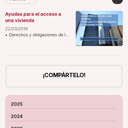
Ayudas para el acceso a
una vivienda
22/03/2018
Derechos y obligaciones de los
propietarios
¡COMPÁRTELO!
2025
2024