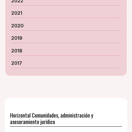
2022
2021
2020
2019
2018
2017
Horizontal Comunidades, administración y
asesoramiento jurídico