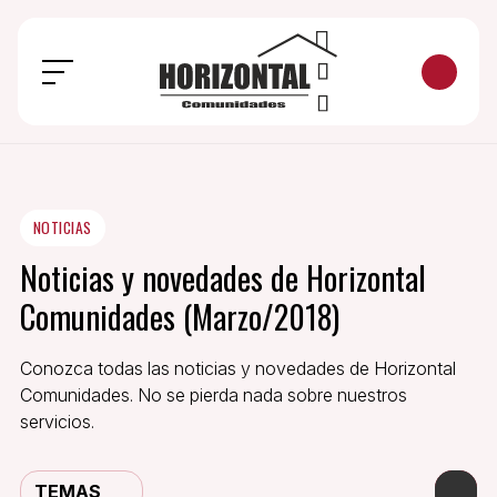
NOTICIAS
Noticias y novedades de Horizontal
Comunidades (Marzo/2018)
Conozca todas las noticias y novedades de Horizontal
Comunidades. No se pierda nada sobre nuestros
servicios.
TEMAS