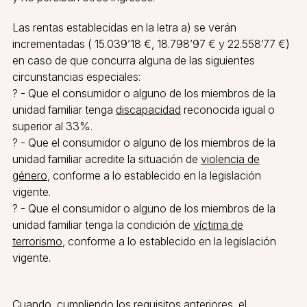
Las rentas establecidas en la letra a) se verán
incrementadas ( 15.039’18 €, 18.798’97 € y 22.558’77 €)
en caso de que concurra alguna de las siguientes
circunstancias especiales:
? - Que el consumidor o alguno de los miembros de la
unidad familiar tenga
discapacidad
reconocida igual o
superior al 33%.
? - Que el consumidor o alguno de los miembros de la
unidad familiar acredite la situación de
violencia de
género
, conforme a lo establecido en la legislación
vigente.
? - Que el consumidor o alguno de los miembros de la
unidad familiar tenga la condición de
víctima de
terrorismo
, conforme a lo establecido en la legislación
vigente.
Cuando, cumpliendo los requisitos anteriores, el