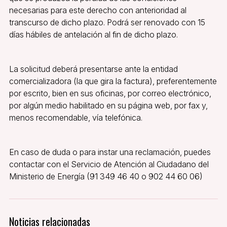
necesarias para este derecho con anterioridad al
transcurso de dicho plazo. Podrá ser renovado con 15
días hábiles de antelación al fin de dicho plazo.
La solicitud deberá presentarse ante la entidad
comercializadora (la que gira la factura), preferentemente
por escrito, bien en sus oficinas, por correo electrónico,
por algún medio habilitado en su página web, por fax y,
menos recomendable, vía telefónica.
En caso de duda o para instar una reclamación, puedes
contactar con el Servicio de Atención al Ciudadano del
Ministerio de Energía (91 349 46 40 o 902 44 60 06)
Noticias relacionadas