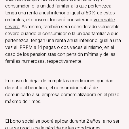
consumidor, o la unidad familiar a la que pertenezca,
tenga una renta anual inferior o igual al 50% de estos
umbrales, el consumidor será considerado
vulnerable
severo
. Asimismo, también será considerado vulnerable
severo cuando el consumidor o la unidad familiar a que
pertenezca, tengan una renta anual inferior o igual a una
vez el IPREM a 14 pagas o dos veces el mismo, en el
caso de los pensionistas con pensión mínima y de las
familias numerosas, respectivamente.
En caso de dejar de cumplir las condiciones que dan
derecho al beneficio, el consumidor habrá de
comunicarlo a su empresa comercializadora en el plazo
máximo de 1 mes.
El bono social se podrá aplicar durante 2 años, a no ser
que se produzca la pérdida de las condiciones