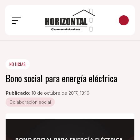
NOTICIAS
Bono social para energía eléctrica
Publicado:
18 de octubre de 2017, 13:10
Colaboración social