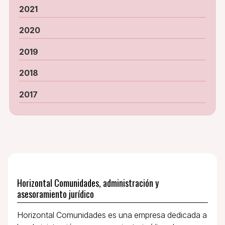
2021
2020
2019
2018
2017
Horizontal Comunidades, administración y
asesoramiento jurídico
Horizontal Comunidades es una empresa dedicada a