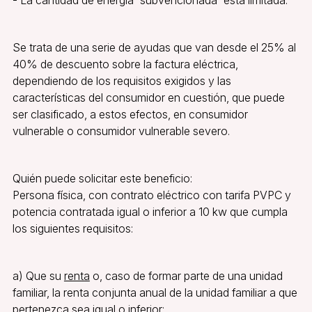
Se trata de una serie de ayudas que van desde el 25% al
40% de descuento sobre la factura eléctrica,
dependiendo de los requisitos exigidos y las
características del consumidor en cuestión, que puede
ser clasificado, a estos efectos, en consumidor
vulnerable o consumidor vulnerable severo.
Quién puede solicitar este beneficio:
Persona física, con contrato eléctrico con tarifa PVPC y
potencia contratada igual o inferior a 10 kw que cumpla
los siguientes requisitos:
a) Que su
renta
o, caso de formar parte de una unidad
familiar, la renta conjunta anual de la unidad familiar a que
pertenezca sea igual o inferior: