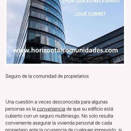
Seguro de la comunidad de propietarios
Una cuestión a veces desconocida para algunas
personas es la
conveniencia
de que su edificio está
cubierto con un seguro multirriesgo. No solo resulta
conveniente asegurar la vivienda personal de cada
propietario ante la ocurrencia de cualquier imprevisto, si