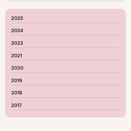
2025
2024
2022
2021
2020
2019
2018
2017