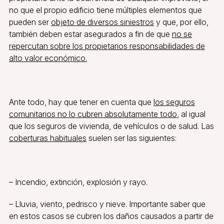
no que el propio edificio tiene múltiples elementos que
pueden ser
objeto de diversos siniestros
y que, por ello,
también deben estar asegurados a fin de que
no se
repercutan sobre los propietarios responsabilidades de
alto valor económico.
Ante todo, hay que tener en cuenta que
los seguros
comunitarios no lo cubren absolutamente todo
, al igual
que los seguros de vivienda, de vehículos o de salud. Las
coberturas habituales
suelen ser las siguientes:
– Incendio, extinción, explosión y rayo.
– Lluvia, viento, pedrisco y nieve. Importante saber que
en estos casos se cubren los daños causados a partir de