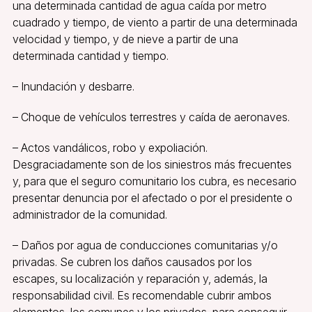
una determinada cantidad de agua caída por metro
cuadrado y tiempo, de viento a partir de una determinada
velocidad y tiempo, y de nieve a partir de una
determinada cantidad y tiempo.
– Inundación y desbarre.
– Choque de vehículos terrestres y caída de aeronaves.
– Actos vandálicos, robo y expoliación.
Desgraciadamente son de los siniestros más frecuentes
y, para que el seguro comunitario los cubra, es necesario
presentar denuncia por el afectado o por el presidente o
administrador de la comunidad.
– Daños por agua de conducciones comunitarias y/o
privadas. Se cubren los daños causados por los
escapes, su localización y reparación y, además, la
responsabilidad civil. Es recomendable cubrir ambos
elementos, los comunes y los privados, para conseguir