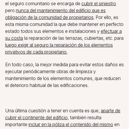
el seguro comunitario se encarga de
cubrir el siniestro
pero
nunca del mantenimiento del edificio que es
obligación de la comunidad de propietarios
. Por ello, es
esta misma comunidad la que debe mantener en perfecto
estado todos sus elementos e instalaciones y
efectuar a
su costa
la reparación de las terrazas, cubiertas, etc. para
luego exigir al seguro la reparación de los elementos
privativos de cada propietario.
En todo caso, la mejor medida para evitar estos daños es
ejecutar periódicamente obras de limpieza y
mantenimiento de los elementos comunes, que reducen
el deterioro habitual de las edificaciones.
Una última cuestión a tener en cuenta es que,
aparte de
cubrir el continente del edificio,
también resulta
importante
incluir en la póliza el contenido del mismo
en