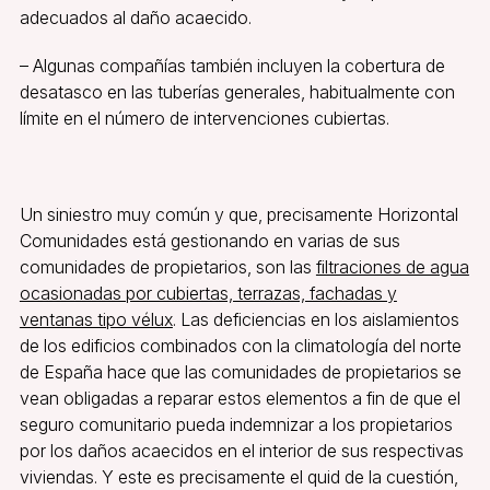
adecuados al daño acaecido.
– Algunas compañías también incluyen la cobertura de
desatasco en las tuberías generales, habitualmente con
límite en el número de intervenciones cubiertas.
Un siniestro muy común y que, precisamente Horizontal
Comunidades está gestionando en varias de sus
comunidades de propietarios, son las
filtraciones de agua
ocasionadas por cubiertas, terrazas, fachadas y
ventanas tipo vélux
. Las deficiencias en los aislamientos
de los edificios combinados con la climatología del norte
de España hace que las comunidades de propietarios se
vean obligadas a reparar estos elementos a fin de que el
seguro comunitario pueda indemnizar a los propietarios
por los daños acaecidos en el interior de sus respectivas
viviendas. Y este es precisamente el quid de la cuestión,