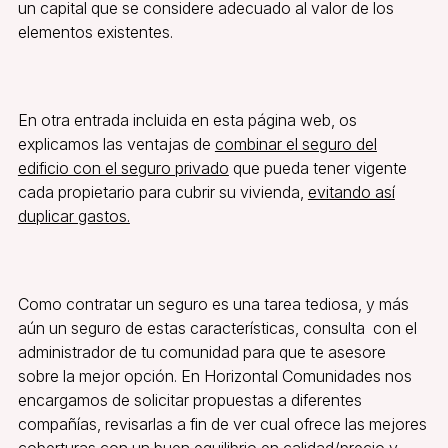
un capital que se considere adecuado al valor de los
elementos existentes.
En otra entrada incluida en esta página web, os
explicamos las ventajas de
combinar el seguro del
edificio con el seguro privado
que pueda tener vigente
cada propietario para cubrir su vivienda,
evitando así
duplicar gastos.
Como contratar un seguro es una tarea tediosa, y más
aún un seguro de estas características, consulta con el
administrador de tu comunidad para que te asesore
sobre la mejor opción. En Horizontal Comunidades nos
encargamos de solicitar propuestas a diferentes
compañías, revisarlas a fin de ver cual ofrece las mejores
coberturas con un buen equilibrio en calidad/precio y