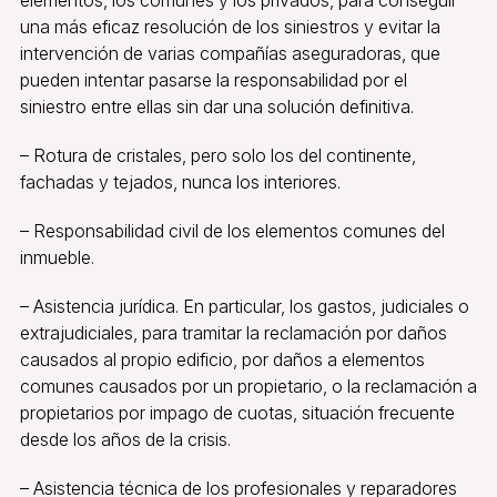
una más eficaz resolución de los siniestros y evitar la
intervención de varias compañías aseguradoras, que
pueden intentar pasarse la responsabilidad por el
siniestro entre ellas sin dar una solución definitiva.
– Rotura de cristales, pero solo los del continente,
fachadas y tejados, nunca los interiores.
– Responsabilidad civil de los elementos comunes del
inmueble.
– Asistencia jurídica. En particular, los gastos, judiciales o
extrajudiciales, para tramitar la reclamación por daños
causados al propio edificio, por daños a elementos
comunes causados por un propietario, o la reclamación a
propietarios por impago de cuotas, situación frecuente
desde los años de la crisis.
– Asistencia técnica de los profesionales y reparadores