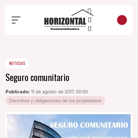
NOTICIAS
Seguro comunitario
Publicado:
11 de agosto de 2017, 00:00
Derechos y obligaciones de los propietarios